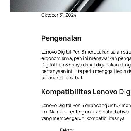
Oktober 31, 2024
Pengenalan
Lenovo Digital Pen 3 merupakan salah satu
ergonomisnya, pen ini menawarkan penga
Digital Pen 3 hanya dapat digunakan deng
pertanyaan ini, kita perlu menggali lebih
perangkat tersebut.
Kompatibilitas Lenovo Digi
Lenovo Digital Pen 3 dirancang untuk me
Ink. Namun, penting untuk dicatat bahwa t
yang mempengaruhi kompatibilitasnya.
Faktor