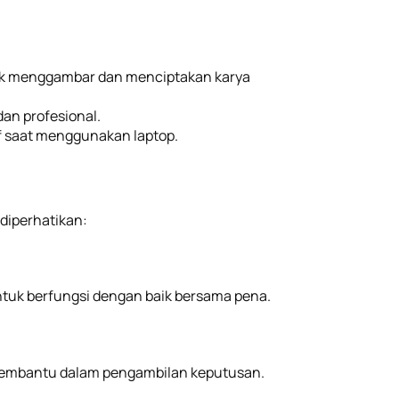
tuk menggambar dan menciptakan karya
n profesional.
 saat menggunakan laptop.
diperhatikan:
ntuk berfungsi dengan baik bersama pena.
 membantu dalam pengambilan keputusan.