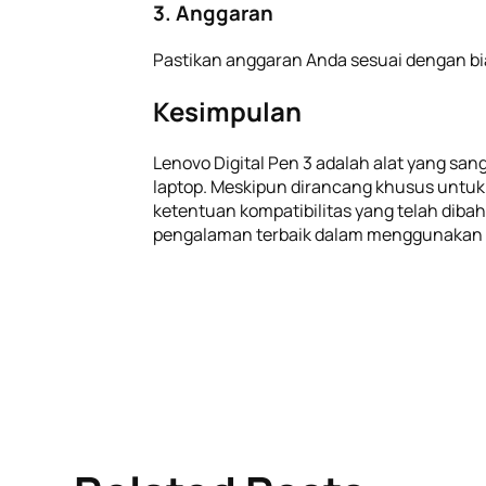
3. Anggaran
Pastikan anggaran Anda sesuai dengan bi
Kesimpulan
Lenovo Digital Pen 3 adalah alat yang sa
laptop. Meskipun dirancang khusus untuk 
ketentuan kompatibilitas yang telah dib
pengalaman terbaik dalam menggunakan di