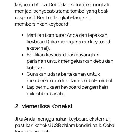
keyboard Anda. Debu dan kotoran seringkali
menjadi penyebab utama tombol yang tidak
responsif. Berikut langkah-langkah
membersihkan keyboard:
Matikan komputer Anda dan lepaskan
keyboard (jika menggunakan keyboard
eksternal).
Balikkan keyboard dan goyangkan
perlahan untuk mengeluarkan debu dan
kotoran.
Gunakan udara bertekanan untuk
membersihkan di antara tombol-tombol.
Lap permukaan keyboard dengan kain
mikrofiber basah.
2. Memeriksa Koneksi
Jika Anda menggunakan keyboard eksternal,
pastikan koneksi USB dalam kondisi baik. Coba
langkah berikut: