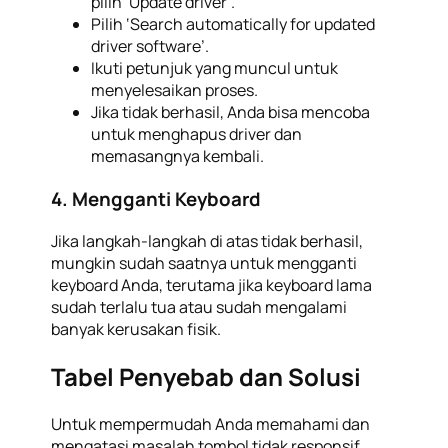
pilih ‘Update driver’.
Pilih ‘Search automatically for updated
driver software’.
Ikuti petunjuk yang muncul untuk
menyelesaikan proses.
Jika tidak berhasil, Anda bisa mencoba
untuk menghapus driver dan
memasangnya kembali.
4. Mengganti Keyboard
Jika langkah-langkah di atas tidak berhasil,
mungkin sudah saatnya untuk mengganti
keyboard Anda, terutama jika keyboard lama
sudah terlalu tua atau sudah mengalami
banyak kerusakan fisik.
Tabel Penyebab dan Solusi
Untuk mempermudah Anda memahami dan
mengatasi masalah tombol tidak responsif