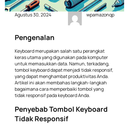
Agustus 30, 2024
wpamazonqp
Pengenalan
Keyboard merupakan salah satu perangkat
keras utama yang digunakan pada komputer
untuk memasukkan data. Namun, terkadang,
tombol keyboard dapat menjadi tidak responsif,
yang dapat menghambat produktivitas Anda.
Artikel ini akan membahas langkah-langkah
bagaimana cara memperbaiki tombol yang
tidak responsif pada keyboard Anda.
Penyebab Tombol Keyboard
Tidak Responsif