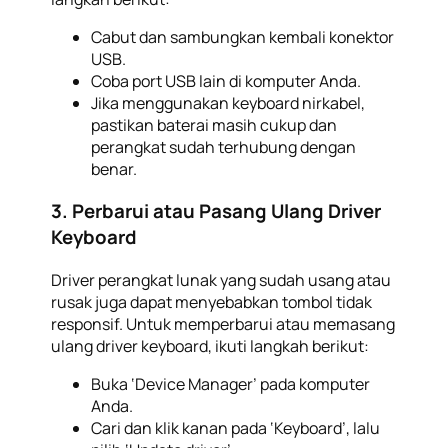
Cabut dan sambungkan kembali konektor
USB.
Coba port USB lain di komputer Anda.
Jika menggunakan keyboard nirkabel,
pastikan baterai masih cukup dan
perangkat sudah terhubung dengan
benar.
3. Perbarui atau Pasang Ulang Driver
Keyboard
Driver perangkat lunak yang sudah usang atau
rusak juga dapat menyebabkan tombol tidak
responsif. Untuk memperbarui atau memasang
ulang driver keyboard, ikuti langkah berikut:
Buka ‘Device Manager’ pada komputer
Anda.
Cari dan klik kanan pada ‘Keyboard’, lalu