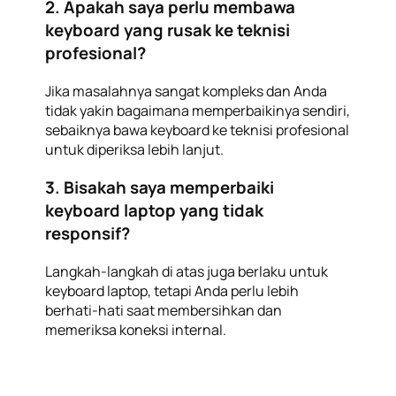
2. Apakah saya perlu membawa
keyboard yang rusak ke teknisi
profesional?
Jika masalahnya sangat kompleks dan Anda
tidak yakin bagaimana memperbaikinya sendiri,
sebaiknya bawa keyboard ke teknisi profesional
untuk diperiksa lebih lanjut.
3. Bisakah saya memperbaiki
keyboard laptop yang tidak
responsif?
Langkah-langkah di atas juga berlaku untuk
keyboard laptop, tetapi Anda perlu lebih
berhati-hati saat membersihkan dan
memeriksa koneksi internal.