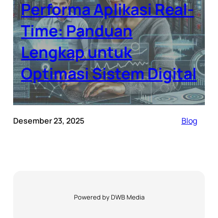
Performa Aplikasi Real-
Time: Panduan
Lengkap untuk
Optimasi Sistem Digital
Desember 23, 2025
Blog
Powered by DWB Media