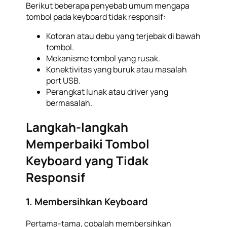
Berikut beberapa penyebab umum mengapa
tombol pada keyboard tidak responsif:
Kotoran atau debu yang terjebak di bawah
tombol.
Mekanisme tombol yang rusak.
Konektivitas yang buruk atau masalah
port USB.
Perangkat lunak atau driver yang
bermasalah.
Langkah-langkah
Memperbaiki Tombol
Keyboard yang Tidak
Responsif
1. Membersihkan Keyboard
Pertama-tama, cobalah membersihkan