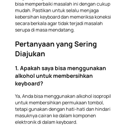
bisa memperbaiki masalah ini dengan cukup
mudah. Pastikan untuk selalu menjaga
kebersihan keyboard dan memeriksa koneksi
secara berkala agar tidak terjadi masalah
serupa di masa mendatang.
Pertanyaan yang Sering
Diajukan
1. Apakah saya bisa menggunakan
alkohol untuk membersihkan
keyboard?
Ya, Anda bisa menggunakan alkohol isopropil
untuk membersihkan permukaan tombol,
tetapi gunakan dengan hati-hati dan hindari
masuknya cairan ke dalam komponen
elektronik di dalam keyboard.