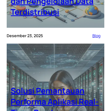
dan Pengelolaan Data
Terdistribusi
Desember 23, 2025
Blog
Solusi Pemantauan
Performa Aplikasi Real-