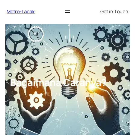
Lewati
Metro-Lacak
Get in Touch
ke
konten
Bagaimana Caranya?