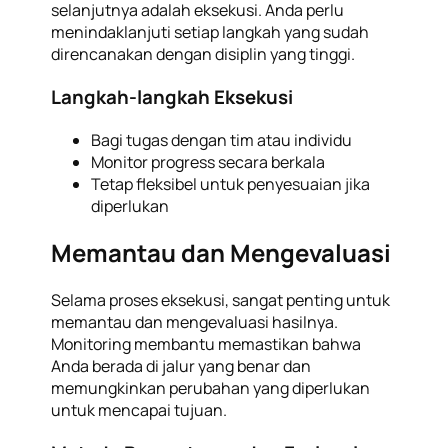
selanjutnya adalah eksekusi. Anda perlu
menindaklanjuti setiap langkah yang sudah
direncanakan dengan disiplin yang tinggi.
Langkah-langkah Eksekusi
Bagi tugas dengan tim atau individu
Monitor progress secara berkala
Tetap fleksibel untuk penyesuaian jika
diperlukan
Memantau dan Mengevaluasi
Selama proses eksekusi, sangat penting untuk
memantau dan mengevaluasi hasilnya.
Monitoring membantu memastikan bahwa
Anda berada di jalur yang benar dan
memungkinkan perubahan yang diperlukan
untuk mencapai tujuan.