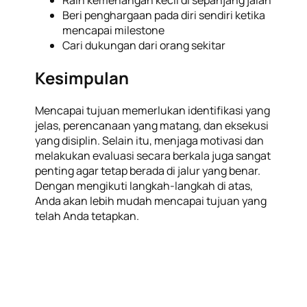
Raih kemenangan kecil di sepanjang jalan
Beri penghargaan pada diri sendiri ketika
mencapai milestone
Cari dukungan dari orang sekitar
Kesimpulan
Mencapai tujuan memerlukan identifikasi yang
jelas, perencanaan yang matang, dan eksekusi
yang disiplin. Selain itu, menjaga motivasi dan
melakukan evaluasi secara berkala juga sangat
penting agar tetap berada di jalur yang benar.
Dengan mengikuti langkah-langkah di atas,
Anda akan lebih mudah mencapai tujuan yang
telah Anda tetapkan.